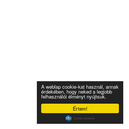
A weblap cookie-kat használ, annak
érdekében, hogy neked a legjobb
felhasználói élményt nyújtsuk.
Értem!