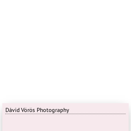
Dávid Vörös Photography