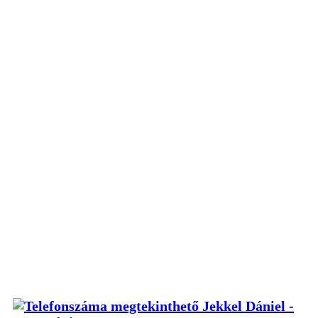
Jekkel Dániel -